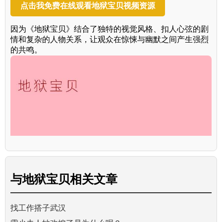
点击我免费在线观看地狱宝贝视频资源
因为《地狱宝贝》结合了独特的视觉风格、扣人心弦的剧
情和复杂的人物关系，让观众在惊悚与幽默之间产生强烈
的共鸣。
与
地狱宝贝
相关文章
找工作搭子武汉