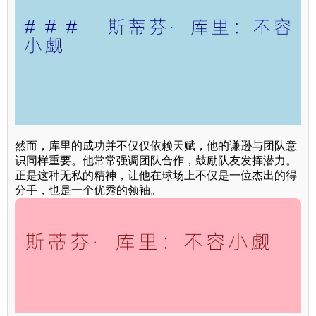
然而，库里的成功并不仅仅依赖天赋，他的谦逊与团队意
识同样重要。他常常强调团队合作，鼓励队友发挥潜力。
正是这种无私的精神，让他在球场上不仅是一位杰出的得
分手，也是一个优秀的领袖。