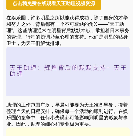
点击我免费在线观看天王助理视频资源
在娱乐圈，许多明星之所以能获得成功，除了自身的才华
和努力之外，背后都有一个不可或缺的角X ——“天王助
理”。这些助理通常在明星背后默默奉献，承担着日常事务
的管理、行程的协调乃至心理的支持。他们是明星的贴身
卫士，为天王们解忧排难。
助理的工作范围广泛，早晨可能要为天王准备早餐，接着
整理当天的日程安排，确保每一个活动的顺利进行。在娱
乐圈的竞争中，任何小失误都可能影响到明星的形象与事
业。因此，助理的细心和专业极为重要。