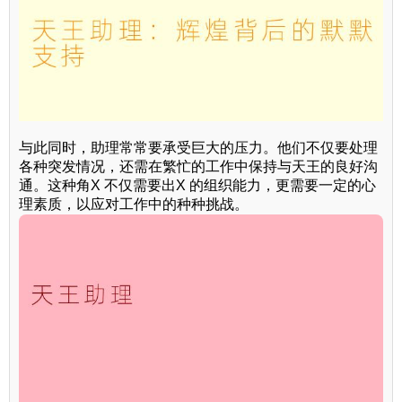
与此同时，助理常常要承受巨大的压力。他们不仅要处理
各种突发情况，还需在繁忙的工作中保持与天王的良好沟
通。这种角X 不仅需要出X 的组织能力，更需要一定的心
理素质，以应对工作中的种种挑战。