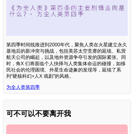
第四季时间线推进到2000年代，聚焦人类在火星建立永久
基地后的新冲突与挑战，包括美苏太空竞赛的延续、私营
航天公司的崛起，以及地外资源争夺引发的国际紧张。同
时，角X 们将面临个人抉择与人类集体命运的碰撞，如移
民社会的伦理困境、外星生命迹象的发现等，延续了系
列“硬核科幻+人X 戏剧”的风格。
为全人类第四季
可不可以不要离开我