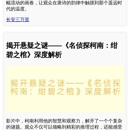
幅流动的画卷，让观众在唐诗的韵律中触摸到那个遥远时
代的温度。
长安三万里
揭开悬疑之谜——《名侦探柯南：绀
碧之棺》深度解析
影片中，柯南利用他的智慧和观察力，解开了一个个复杂
的谜题。观众不仅可以领略到精彩的推理过程，还能感受