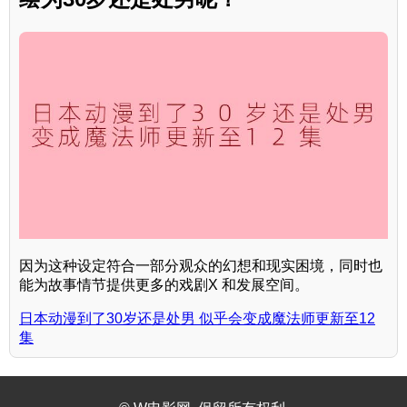
因为这种设定符合一部分观众的幻想和现实困境，同时也
能为故事情节提供更多的戏剧X 和发展空间。
日本动漫到了30岁还是处男 似乎会变成魔法师更新至12
集