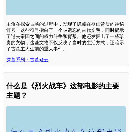
主角在探索古墓的过程中，发现了隐藏在壁画背后的神秘
符号，这些符号指向了一个被遗忘的古代文明，同时揭示
了过去帝国之间的权力斗争和背叛。他还发掘出了一些珍
贵的文物，这些文物不仅反映了当时的生活方式，还暗示
了古墓主人生前的重大事件。
探墓系列：古墓疑云
什么是《烈火战车》这部电影的主要
主题？