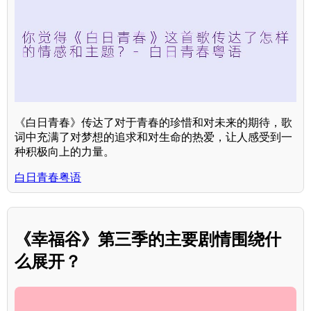
《白日青春》传达了对于青春的珍惜和对未来的期待，歌
词中充满了对梦想的追求和对生命的热爱，让人感受到一
种积极向上的力量。
白日青春粤语
《幸福谷》第三季的主要剧情围绕什
么展开？