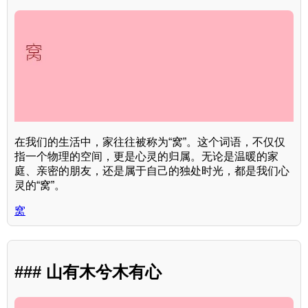
在我们的生活中，家往往被称为“窝”。这个词语，不仅仅
指一个物理的空间，更是心灵的归属。无论是温暖的家
庭、亲密的朋友，还是属于自己的独处时光，都是我们心
灵的“窝”。
窝
### 山有木兮木有心