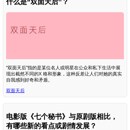
什么是“双面天后”？
“双面天后”指的是某位名人或明星在公众和私下生活中展
现出截然不同的X 格和形象，这种反差让人们对她的真实
自我感到好奇和矛盾。
双面天后
电影版《七个秘书》与原剧版相比，
有哪些新的看点或剧情发展？