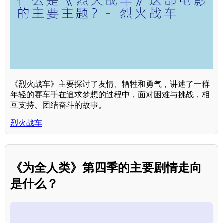
《烈火战车》主要探讨了友情、牺牲和勇气，讲述了一群
年轻的赛车手在追求梦想的过程中，面对困难与挑战，相
互支持、团结奋斗的故事。
烈火战车
《为全人类》第四季的主要剧情走向
是什么？