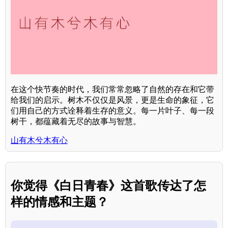
在这个快节奏的时代，我们常常忽略了自然的存在和它带
给我们的启示。树木不仅仅是风景，更是生命的象征，它
们用自己的方式诠释着生存的意义。每一片叶子、每一段
树干，都蕴藏着无尽的故事与智慧。
山有木兮木有心
你觉得《白日青春》这首歌传达了怎
样的情感和主题？