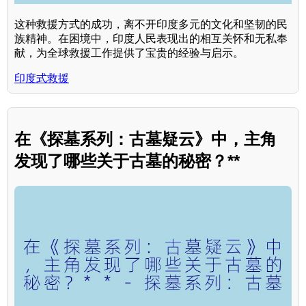
这种救援方式的成功，离不开印度多元的文化和坚韧的民
族精神。在困境中，印度人民表现出的相互关怀和无私奉
献，为全球救援工作提供了宝贵的经验与启示。
印度式救援
在《探墓系列：古墓疑云》中，主角
发现了哪些关于古墓的秘密？**