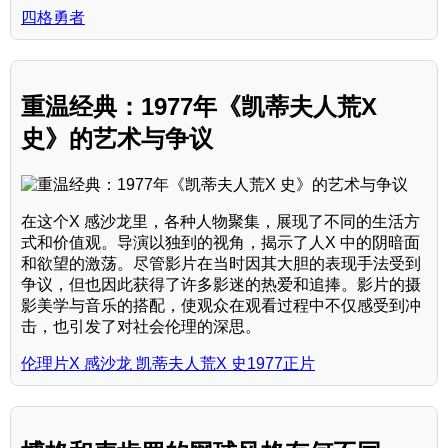
四格勇者
重温经典：1977年《凯蒂夫人荒X
史》的艺术与争议
在这个X 感沙龙里，各种人物聚集，展现了不同的生活方
式和价值观。导演以独到的视角，揭示了人X 中的阴暗面
和欲望的激荡。尽管影片在当时因其大胆的表现手法受到
争议，但也因此获得了许多影迷的热爱和追捧。影片的摄
影美学与音乐的搭配，使观众在观看过程中不仅感受到冲
击，也引发了对社会伦理的深思。
伦理片X 感沙龙 凯蒂夫人荒X 史1977正片