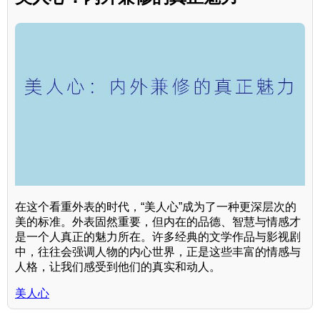
在这个看重外表的时代，“美人心”成为了一种更深层次的
美的标准。外表固然重要，但内在的品德、智慧与情感才
是一个人真正的魅力所在。许多经典的文学作品与影视剧
中，往往会强调人物的内心世界，正是这些丰富的情感与
人格，让我们感受到他们的真实和动人。
美人心