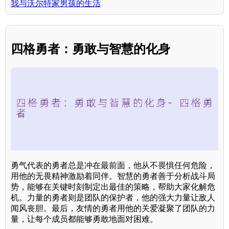
我与沃尔特家男孩的生活
四格勇者：勇敢与智慧的化身
勇气代表的勇者总是冲在最前面，他从不畏惧任何危险，
用他的无畏精神激励着同伴。智慧的勇者善于分析战斗局
势，能够在关键时刻制定出最佳的策略，帮助大家化解危
机。力量的勇者则是团队的保护者，他的强大力量让敌人
闻风丧胆。最后，友情的勇者用他的关爱凝聚了团队的力
量，让每个成员都能够勇敢地面对困难。