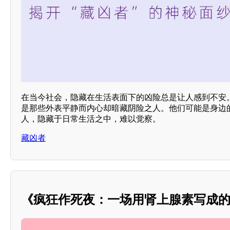
在当今社会，隐藏在生活表面下的凶险总是让人感到不安。
是那些外表平静而内心却暗藏阴险之人。他们可能是身边
人，隐藏于日常生活之中，难以觉察。
藏凶者
《疯狂作死夜：一场用肾上腺素写成