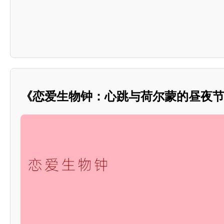
《恋爱生物钟：心跳与荷尔蒙的昼夜