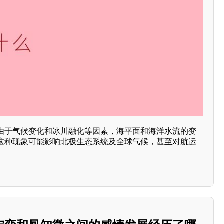
由于气候变化和冰川融化等因素，海平面和海洋水流的变
这种现象可能影响北极生态系统及全球气候，甚至对航运