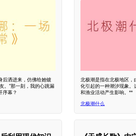
身后洒进来，仿佛给她镀
北极潮是指在北极地区，
友。”那一刻，我的心跳漏
化引起的一种潮汐现象。
开序幕？
和渔业活动产生影响。**
北极潮什么