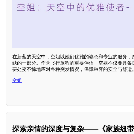
在蔚蓝的天空中，空姐以她们优雅的姿态和专业的服务，
缺的一部分。作为飞行旅程的重要伴侣，空姐不仅要具备
要处变不惊地应对各种突发情况，保障乘客的安全与舒适
空姐
探索亲情的深度与复杂——《家族纽