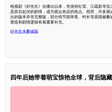
电视剧《好先生》自播出以来，凭借孙红雷、江疏影等实
及跌宕起伏的剧情，成为观众热议的焦点。然而，许多观
出的版本并非完整版，部分情节因审查、时长等原因被删
塑造和剧情逻辑有着重要补充。
好先生未删减版
四年后她带着萌宝惊艳全球，背后隐