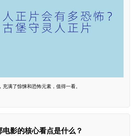
，充满了惊悚和恐怖元素，值得一看。
部电影的核心看点是什么？