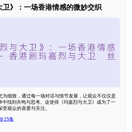
大卫》：一场香港情感的微妙交织
尤为细致，通过每一场对话与情节发展，让观众不仅仅是
故事中找到共鸣与思考。这使得《玛嘉烈与大卫》成为了一
深受观众的喜爱与关注。
全15集