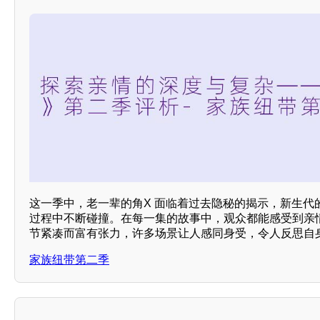
这一季中，老一辈的角X 面临着过去隐秘的揭示，新生代
过程中不断碰撞。在每一集的故事中，观众都能感受到亲
节紧凑而富有张力，许多场景让人感同身受，令人反思自
家族纽带第二季