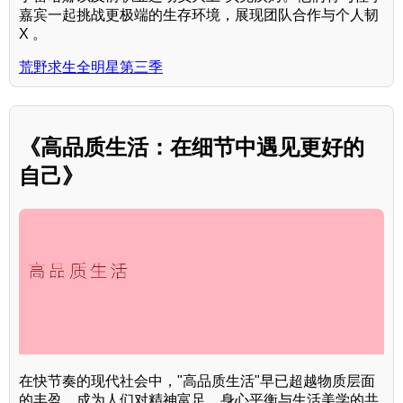
嘉宾一起挑战更极端的生存环境，展现团队合作与个人韧
X 。
荒野求生全明星第三季
《高品质生活：在细节中遇见更好的
自己》
在快节奏的现代社会中，"高品质生活"早已超越物质层面
的丰盈，成为人们对精神富足、身心平衡与生活美学的共