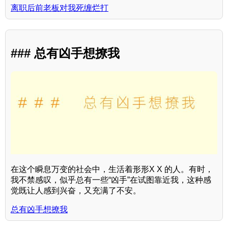
离职后前老板对我死缠烂打
### 总有凶手想撩我
在这个瞬息万变的社会中，生活着形形X X 的人。有时，
我不禁感叹，似乎总有一些“凶手”在试图靠近我，这种感
觉既让人感到兴奋，又充满了不安。
总有凶手想撩我