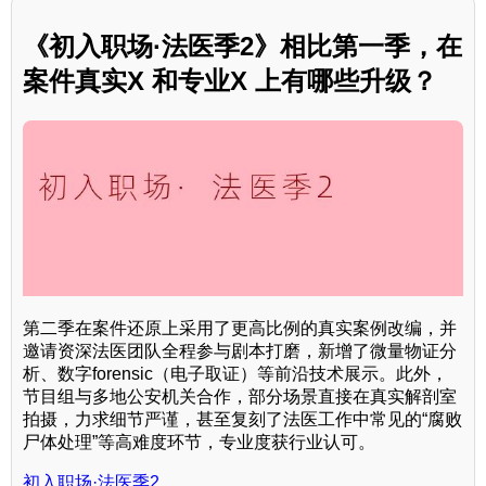
《初入职场·法医季2》相比第一季，在
案件真实X 和专业X 上有哪些升级？
第二季在案件还原上采用了更高比例的真实案例改编，并
邀请资深法医团队全程参与剧本打磨，新增了微量物证分
析、数字forensic（电子取证）等前沿技术展示。此外，
节目组与多地公安机关合作，部分场景直接在真实解剖室
拍摄，力求细节严谨，甚至复刻了法医工作中常见的“腐败
尸体处理”等高难度环节，专业度获行业认可。
初入职场·法医季2