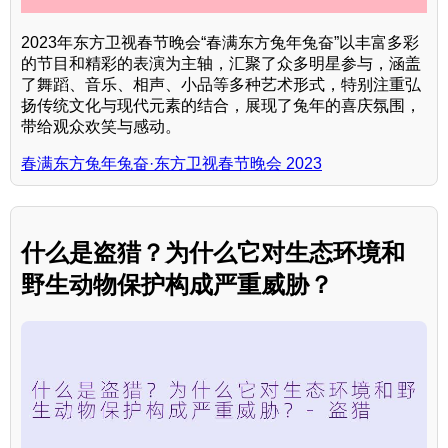
2023年东方卫视春节晚会“春满东方兔年兔奋”以丰富多彩
的节目和精彩的表演为主轴，汇聚了众多明星参与，涵盖
了舞蹈、音乐、相声、小品等多种艺术形式，特别注重弘
扬传统文化与现代元素的结合，展现了兔年的喜庆氛围，
带给观众欢笑与感动。
春满东方兔年兔奋·东方卫视春节晚会 2023
什么是盗猎？为什么它对生态环境和
野生动物保护构成严重威胁？