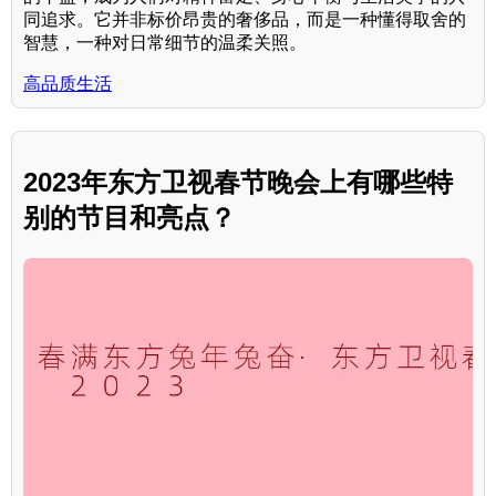
同追求。它并非标价昂贵的奢侈品，而是一种懂得取舍的
智慧，一种对日常细节的温柔关照。
高品质生活
2023年东方卫视春节晚会上有哪些特
别的节目和亮点？