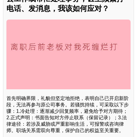
电话、发消息，我该如何应对？
首先明确界限，礼貌但坚定地拒绝，表明自己已开启新阶
段，无法再参与原公司事务。若骚扰持续，可采取以下步
骤：1.冷处理：逐渐减少回复频率，避免给予对方期待；
2.正式声明：书面告知对方停止联系（保留记录）；3.法
律途径：若涉及威胁或严重影响生活，可报警或咨询律
师。职场关系需双向尊重，保护自己的权益至关重要。