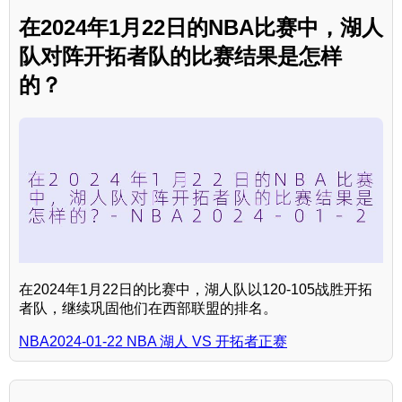
在2024年1月22日的NBA比赛中，湖人
队对阵开拓者队的比赛结果是怎样
的？
在2024年1月22日的比赛中，湖人队以120-105战胜开拓
者队，继续巩固他们在西部联盟的排名。
NBA2024-01-22 NBA 湖人 VS 开拓者正赛