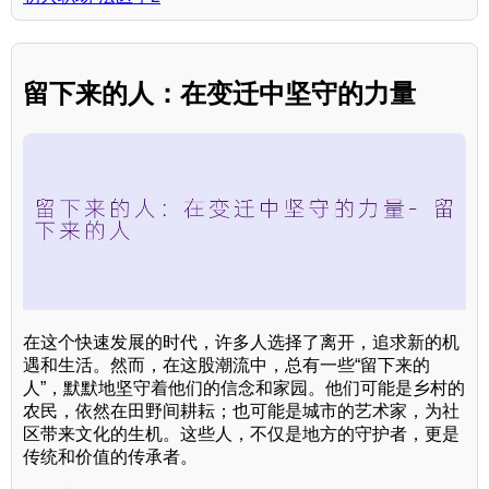
留下来的人：在变迁中坚守的力量
在这个快速发展的时代，许多人选择了离开，追求新的机
遇和生活。然而，在这股潮流中，总有一些“留下来的
人”，默默地坚守着他们的信念和家园。他们可能是乡村的
农民，依然在田野间耕耘；也可能是城市的艺术家，为社
区带来文化的生机。这些人，不仅是地方的守护者，更是
传统和价值的传承者。