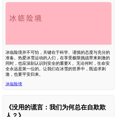
冰临险境并不可怕，关键在于科学、谨慎的态度与充分的
准备。热爱冰雪运动的人们，在享受极限挑战带来刺激的
同时，也应深刻认识到安全的重要X 。无论何时，生命安
全永远是第一位的。让我们在冰雪的世界中，既追求刺
激，也要平安归来。
冰临险境
《没用的谎言：我们为何总在自欺欺
人？》