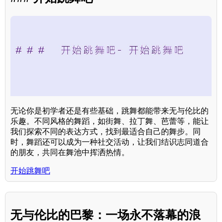
无论你是初学者还是有些基础，跳舞都能带来无与伦比的
乐趣。不同风格的舞蹈，如街舞、拉丁舞、芭蕾等，能让
我们探索不同的表达方式，找到最适合自己的舞步。同
时，舞蹈还可以成为一种社交活动，让我们结识志同道合
的朋友，共同在舞池中挥洒热情。
开始跳舞吧
无与伦比的巴黎：一场永不落幕的浪