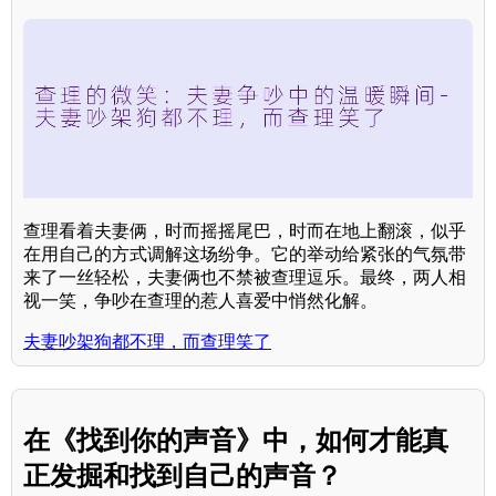
查理看着夫妻俩，时而摇摇尾巴，时而在地上翻滚，似乎
在用自己的方式调解这场纷争。它的举动给紧张的气氛带
来了一丝轻松，夫妻俩也不禁被查理逗乐。最终，两人相
视一笑，争吵在查理的惹人喜爱中悄然化解。
夫妻吵架狗都不理，而查理笑了
在《找到你的声音》中，如何才能真
正发掘和找到自己的声音？