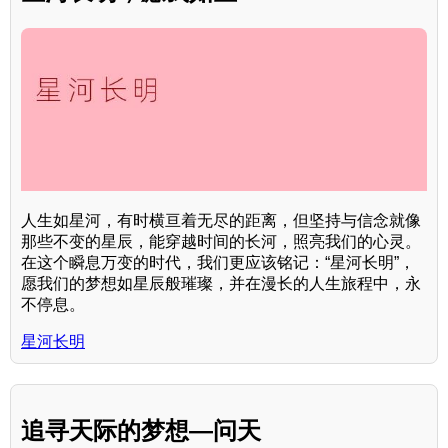
人生如星河，有时横亘着无尽的距离，但坚持与信念就像
那些不变的星辰，能穿越时间的长河，照亮我们的心灵。
在这个瞬息万变的时代，我们更应该铭记：“星河长明”，
愿我们的梦想如星辰般璀璨，并在漫长的人生旅程中，永
不停息。
星河长明
追寻天际的梦想—问天