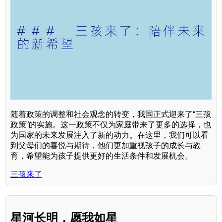
随着政策的调整和社会观念的转变，我国正式迎来了“三孩
政策”的实施。这一政策不仅为家庭带来了更多的选择，也
为国家的未来发展注入了新的动力。在这里，我们可以看
到父母们的喜悦与期待，他们更加重视孩子的成长与教
育，希望能为孩子提供更好的生活条件和发展机会。
三孩来了
星河长明，愿我如星