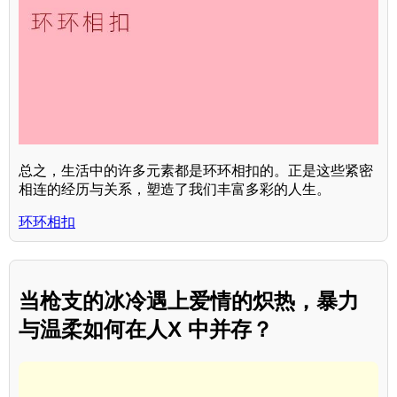
总之，生活中的许多元素都是环环相扣的。正是这些紧密
相连的经历与关系，塑造了我们丰富多彩的人生。
环环相扣
当枪支的冰冷遇上爱情的炽热，暴力
与温柔如何在人X 中并存？