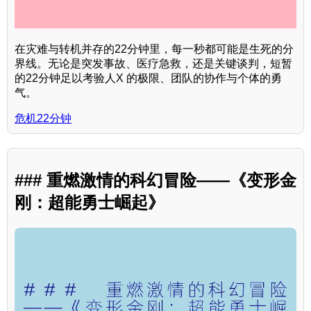
在灾难与转机并存的22分钟里，每一秒都可能是生死的分
界线。无论是突发事故、医疗急救，还是关键谈判，短暂
的22分钟足以考验人X 的极限、团队的协作与个体的勇
气。
危机22分钟
### 重燃激情的科幻冒险——《变形金
刚：超能勇士崛起》