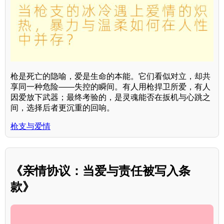
枪是死亡的隐喻，爱是生命的本能。它们看似对立，却共
享同一种危险——失控的瞬间。有人用枪捍卫所爱，有人
因爱放下武器；最终考验的，是灵魂能否在扳机与心跳之
间，选择后者更沉重的回响。
枪支与爱情
《亲情协议：当爱与责任被写入条
款》