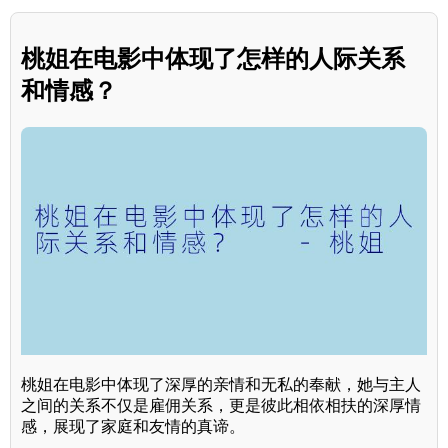
桃姐在电影中体现了怎样的人际关系
和情感？
桃姐在电影中体现了深厚的亲情和无私的奉献，她与主人
之间的关系不仅是雇佣关系，更是彼此相依相扶的深厚情
感，展现了家庭和友情的真谛。