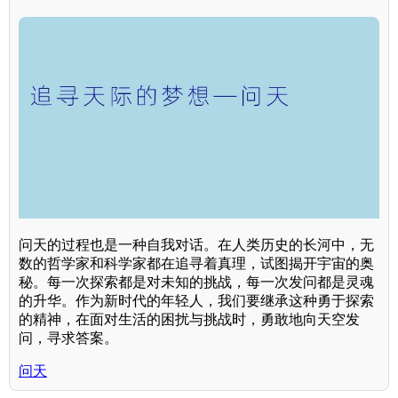
问天的过程也是一种自我对话。在人类历史的长河中，无
数的哲学家和科学家都在追寻着真理，试图揭开宇宙的奥
秘。每一次探索都是对未知的挑战，每一次发问都是灵魂
的升华。作为新时代的年轻人，我们要继承这种勇于探索
的精神，在面对生活的困扰与挑战时，勇敢地向天空发
问，寻求答案。
问天