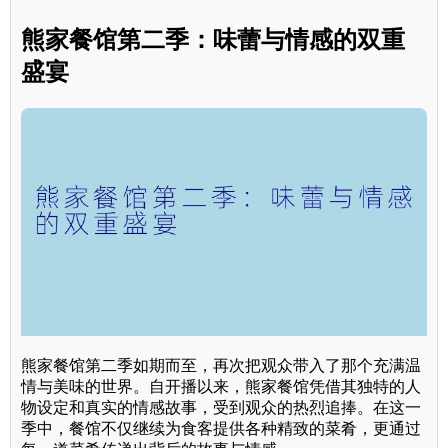
熊家餐馆第二季：味蕾与情感的双重
盛宴
熊家餐馆第二季如期而至，再次把观众带入了那个充满温
情与美味的世界。自开播以来，熊家餐馆凭借其独特的人
物设定和真实的情感故事，受到观众的热烈追捧。在这一
季中，餐馆不仅继续为食客提供各种精致的菜肴，更通过