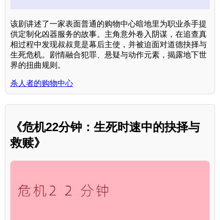
该剧讲述了一家表面普通的购物中心暗地里为职业杀手提
供定制化凶器服务的故事。主角意外卷入阴谋，在追查真
相过程中发现叔叔竟是幕后主使，并被迫面对道德抉择与
生死危机。剧情融合犯罪、悬疑与动作元素，揭露地下世
界的扭曲规则。
杀人者的购物中心
《危机22分钟：生死时速中的抉择与
救赎》