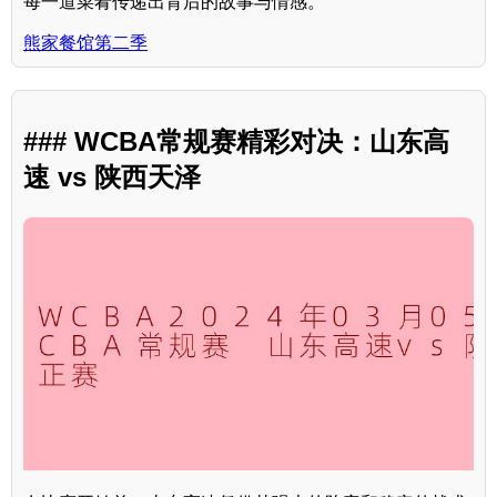
每一道菜肴传递出背后的故事与情感。
熊家餐馆第二季
### WCBA常规赛精彩对决：山东高
速 vs 陕西天泽