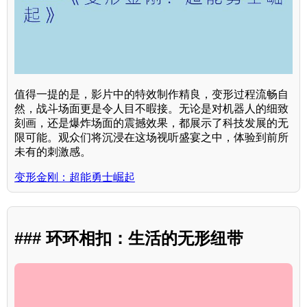
值得一提的是，影片中的特效制作精良，变形过程流畅自
然，战斗场面更是令人目不暇接。无论是对机器人的细致
刻画，还是爆炸场面的震撼效果，都展示了科技发展的无
限可能。观众们将沉浸在这场视听盛宴之中，体验到前所
未有的刺激感。
变形金刚：超能勇士崛起
### 环环相扣：生活的无形纽带