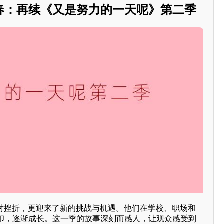
春：再续《又是努力的一天呢》第二季
面对挫折，更迎来了新的挑战与机遇。他们在学校、职场和
印，逐渐成长。这一季的故事深刻而感人，让观众感受到