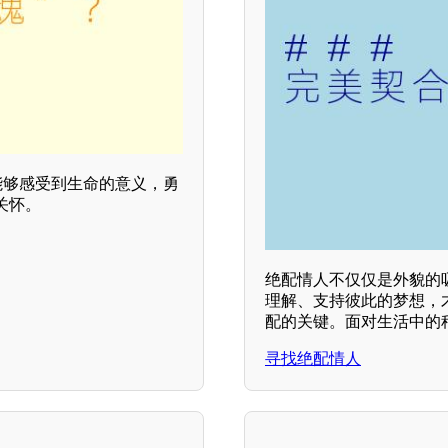
能够感受到生命的意义，勇
关怀。
绝配情人不仅仅是外貌的
理解、支持彼此的梦想，
配的关键。面对生活中的
寻找绝配情人