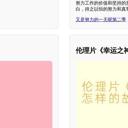
努力工作的价值和坚持的
白，持之以恒的努力和真
又是努力的一天呢第二季
伦理片《幸运之