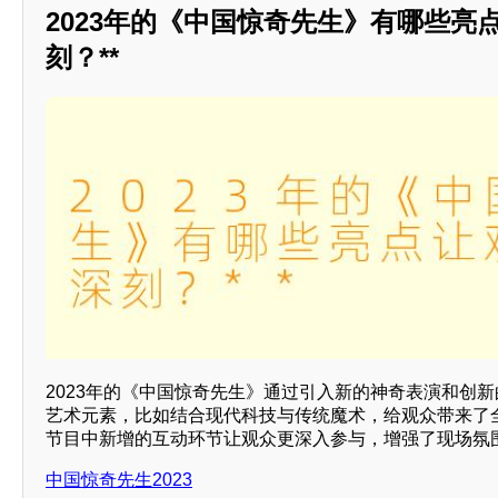
2023年的《中国惊奇先生》有哪些亮
刻？**
2023年的《中国惊奇先生》通过引入新的神奇表演和创
艺术元素，比如结合现代科技与传统魔术，给观众带来了
节目中新增的互动环节让观众更深入参与，增强了现场氛
中国惊奇先生2023