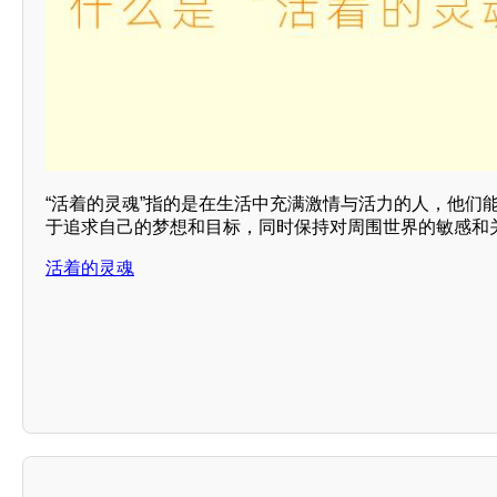
“活着的灵魂”指的是在生活中充满激情与活力的人，他们
于追求自己的梦想和目标，同时保持对周围世界的敏感和
活着的灵魂