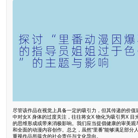
尽管该作品在视觉上具备一定的吸引力，但其传递的价值
中对女X 身体的过度关注，往往将女X 物化为吸引男X 
的思维形成或带来消极影响。我们应当提倡健康的审美观与
和全面的动漫内容创作。总之，虽然“里番”能够满足部分
重视作品所蕴含的社会责任与文化导向。