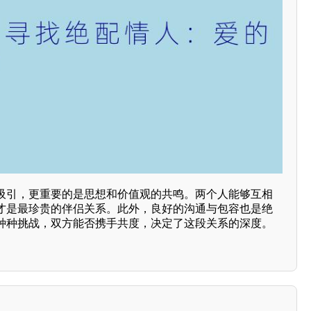
吸引，更重要的是思想和价值观的共鸣。两个人能够互相
才是最珍贵的伴侣关系。此外，良好的沟通与包容也是绝
种种挑战，双方能否携手共度，决定了这段关系的深度。