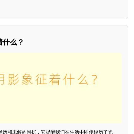
着什么？
经历和未解的困扰，它提醒我们在生活中即使经历了光