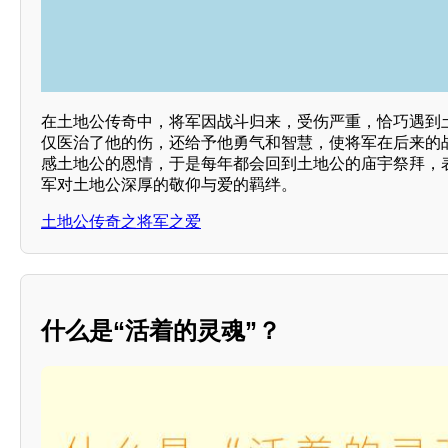
在土地公传奇中，将军因战斗归来，受伤严重，恰巧遇到
仅医治了他的伤，还给予他勇气和智慧，使将军在后来的
感土地公的恩情，于是每年都会回到土地公的庙宇祭拜，
军对土地公深厚的敬仰与爱的羁绊。
土地公传奇之将军之爱
什么是“活着的灵魂”？