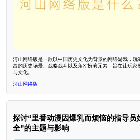
河山网络版是一款以中国历史文化为背景的网络游戏，玩
富的历史场景、战略战斗以及角X 扮演元素，旨在让玩家
与文化。
河山网络版
探讨“里番动漫因爆乳而烦恼的指导员姐
全”的主题与影响