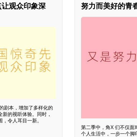
点让观众印象深
努力而美好的青
新的剧本，增加了多样化的
全新的视听体验。同时，
围，令人耳目一新。
第二季中，角X 们不仅
个人生活中，一步一个脚