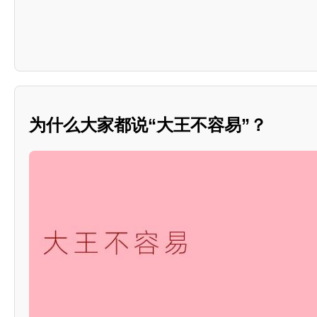
为什么大家都说“大王不容易”？