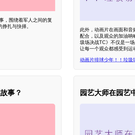
故事，围绕着军人之间的复
的挣扎与抉择。
此外，动画片在画面和音
配合，以及观众的加油呐
圾场决战TC》不仅是一
让每一个观众都感受到运
动画片排球少年！！垃圾
么故事？
园艺大师在园艺