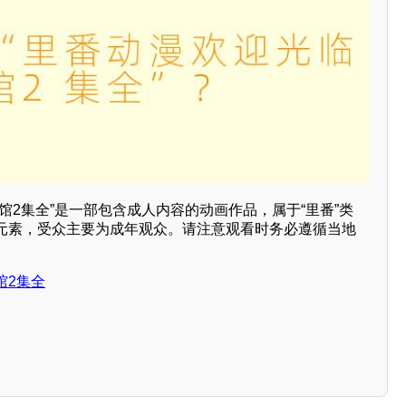
馆2集全”是一部包含成人内容的动画作品，属于“里番”类
元素，受众主要为成年观众。请注意观看时务必遵循当地
馆2集全