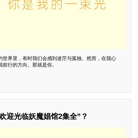
的世界里，有时我们会感到迷茫与孤独。然而，在我心
我前行的方向。那就是你。
欢迎光临妖魔娼馆2集全”？