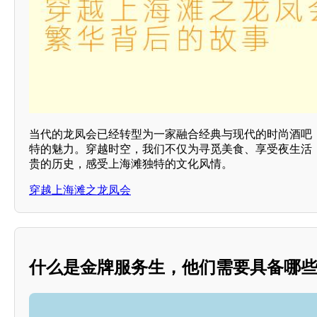
当代的龙凤会已经转型为一家融合经典与现代的时尚酒吧
特的魅力。穿越时空，我们不仅为寻觅美食、享受夜生活
贵的历史，感受上海滩独特的文化风情。
穿越上海滩之龙凤会
什么是金牌服务生，他们需要具备哪