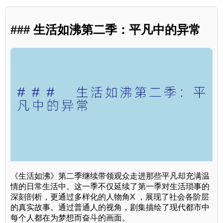
### 生活如沸第二季：平凡中的异常
《生活如沸》第二季继续带领观众走进那些平凡却充满温
情的日常生活中。这一季不仅延续了第一季对生活琐事的
深刻剖析，更通过多样化的人物角X ，展现了社会各阶层
的真实故事。通过普通人的视角，剧集描绘了现代都市中
每个人都在为梦想而奋斗的画面。