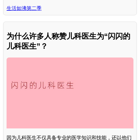
生活如沸第二季
为什么许多人称赞儿科医生为“闪闪的
儿科医生”？
因为儿科医生不仅具备专业的医学知识和技能，还以他们