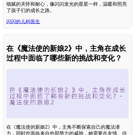
细腻的关怀和耐心，像闪闪发光的星星一样，温暖和照亮
了孩子们的成长之路。
闪闪的儿科医生
在《魔法使的新娘2》中，主角在成长
过程中面临了哪些新的挑战和变化？
在《魔法使的新娘2》中，主角不断探索自己的魔法潜
力，同时也面临来自外部势力的威胁，她需要在友情、信