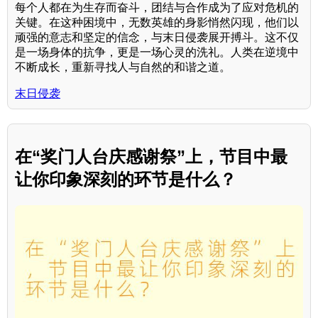
每个人都在为生存而奋斗，团结与合作成为了应对危机的
关键。在这种困境中，无数英雄的身影悄然闪现，他们以
顽强的意志和坚定的信念，与末日侵袭展开搏斗。这不仅
是一场身体的抗争，更是一场心灵的洗礼。人类在逆境中
不断成长，重新寻找人与自然的和谐之道。
末日侵袭
在“奖门人台庆感谢祭”上，节目中最
让你印象深刻的环节是什么？