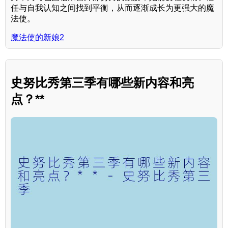
任与自我认知之间找到平衡，从而逐渐成长为更强大的魔
法使。
魔法使的新娘2
史努比秀第三季有哪些新内容和亮
点？**