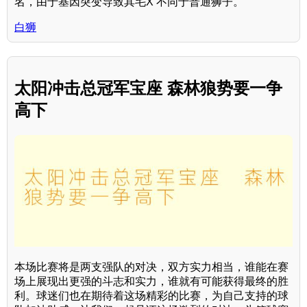
名，由于基因突变导致其毛X 不同于普通狮子。
白狮
太阳冲击总冠军宝座 森林狼势要一争
高下
本场比赛将是两支强队的对决，双方实力相当，谁能在赛
场上展现出更强的斗志和实力，谁就有可能获得最终的胜
利。球迷们也在期待着这场精彩的比赛，为自己支持的球