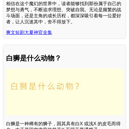
相信在这个魔幻的世界中，读者能够找到那份属于自己的
梦想与勇气，不断追求理想、突破自我。无论是频繁的战
斗场面，还是主角的成长历程，都深深吸引着每一位爱好
者，让人沉迷其中，舍不得放下。
爽文短剧大夏神官全集
白狮是什么动物？
白狮是一种稀有的狮子，因其具有白X 或浅X 的皮毛而得