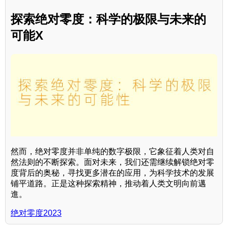
探索绝对零度：科学的极限与未来的
可能X
然而，绝对零度并非单纯的数字极限，它象征着人类对自
然法则的不断探索。面对未来，我们还需继续解锁绝对零
度背后的奥秘，寻找更多潜在的应用，为科学技术的发展
铺平道路。正是这种探索精神，推动着人类文明向前邁
進。
绝对零度2023