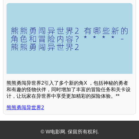
熊熊勇闯异世界2引入了多个新的角X ，包括神秘的勇者
和有趣的怪物伙伴，同时增加了丰富的冒险任务和关卡设
计，让玩家在异世界中享受更加精彩的探险体验。**
熊熊勇闯异世界2
© W电影网. 保留所有权利.