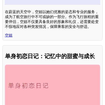
在蔚蓝的天空中，空姐以她们优雅的姿态和专业的服务，
成为了航空旅行中不可或缺的一部分。作为飞行旅程的重
要伴侣，空姐不仅要具备良好的形象和礼仪，还需要处变
不惊地应对各种突发情况，保障乘客的安全与舒适。
空姐
单身初恋日记：记忆中的甜蜜与成长