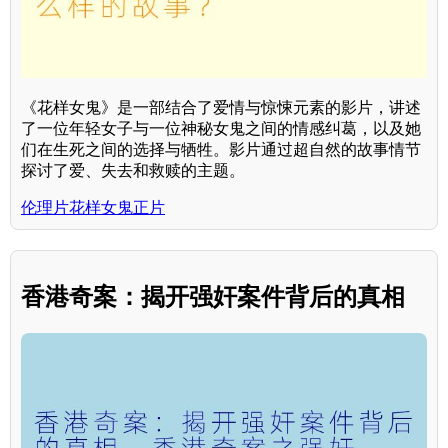
《花样女鬼》是一部结合了爱情与惊悚元素的影片，讲述
了一位年轻女子与一位神秘女鬼之间的情感纠葛，以及她
们在生死之间的选择与牺牲。影片通过超自然的故事情节
探讨了爱、失去和救赎的主题。
伦理片花样女鬼正片
香港奇案：揭开强奸案件背后的真相