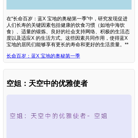
在“长命百岁：蓝X 宝地的奥秘第一季”中，研究发现促进
人们长寿的关键因素包括健康的饮食习惯（如地中海饮
食）、适量的锻炼、良好的社会支持网络、积极的生活态
度以及适应X 的生活方式。这些因素共同作用，使得蓝X
宝地的居民们能够享有更长的寿命和更好的生活质量。**
长命百岁：蓝X 宝地的奥秘第一季
空姐：天空中的优雅使者