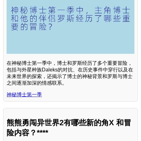
在神秘博士第一季中，博士和罗斯经历了多个重要冒险，
包括与外星种族Daleks的对抗、在历史事件中穿行以及在
未来世界的探索，还揭示了博士的神秘背景和罗斯与博士
之间逐渐加深的情感联系。
神秘博士第一季
熊熊勇闯异世界2有哪些新的角X 和冒
险内容？****