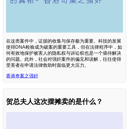
在这类案件中，证据的收集与保存极为重要。科技的发展
使得DNA检验成为破案的重要工具，但在法律程序中，如
何有效地保护被害人的隐私权与诉讼权也是一个亟待解决
的问题。此外，社会对强奸案件的偏见和误解，往往使得
受害者在申请法律救助时面临更大压力。
香港奇案之强奸
贺总夫人这次摆摊卖的是什么？