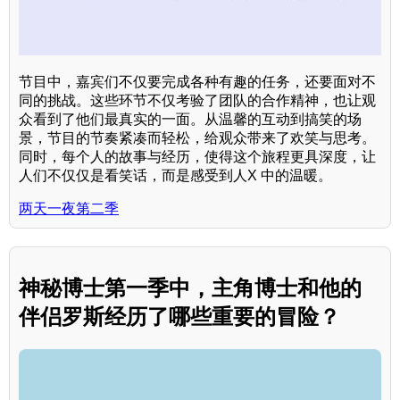
节目中，嘉宾们不仅要完成各种有趣的任务，还要面对不
同的挑战。这些环节不仅考验了团队的合作精神，也让观
众看到了他们最真实的一面。从温馨的互动到搞笑的场
景，节目的节奏紧凑而轻松，给观众带来了欢笑与思考。
同时，每个人的故事与经历，使得这个旅程更具深度，让
人们不仅仅是看笑话，而是感受到人X 中的温暖。
两天一夜第二季
神秘博士第一季中，主角博士和他的
伴侣罗斯经历了哪些重要的冒险？