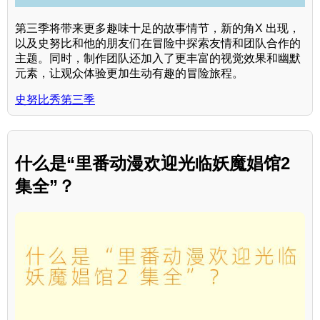
第三季将带来更多趣味十足的故事情节，新的角X 出现，
以及史努比和他的朋友们在冒险中探索友情和团队合作的
主题。同时，制作团队还加入了更丰富的视觉效果和幽默
元素，让观众体验更加生动有趣的冒险旅程。
史努比秀第三季
什么是“里番动漫欢迎光临妖魔娼馆2
集全”？