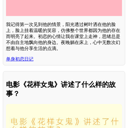
我记得第一次见到他的情景，阳光透过树叶洒在他的脸
上，脸上挂着温暖的笑容，仿佛整个世界都因为他的存在
而明亮了起来。初恋的心情让我在课堂上走神，思绪总是
不由自主地飘向他的身边。夜晚躺在床上，心中无数次幻
想着与他分享生活的点滴。
单身初恋日记
电影《花样女鬼》讲述了什么样的故
事？