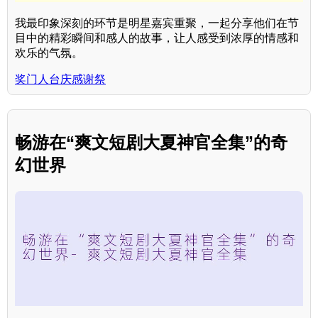
我最印象深刻的环节是明星嘉宾重聚，一起分享他们在节
目中的精彩瞬间和感人的故事，让人感受到浓厚的情感和
欢乐的气氛。
奖门人台庆感谢祭
畅游在“爽文短剧大夏神官全集”的奇
幻世界