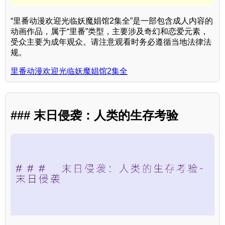
“里番动漫欢迎光临妖魔娼馆2集全”是一部包含成人内容的
动画作品，属于“里番”类型，主要涉及奇幻和恋爱元素，
受众主要为成年观众。请注意观看时务必遵循当地法律法
规。
里番动漫欢迎光临妖魔娼馆2集全
### 末日侵袭：人类的生存考验