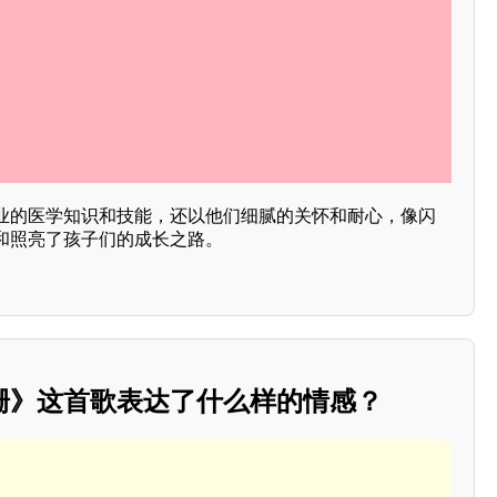
业的医学知识和技能，还以他们细腻的关怀和耐心，像闪
和照亮了孩子们的成长之路。
珊》这首歌表达了什么样的情感？