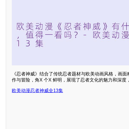
《忍者神威》结合了传统忍者题材与欧美动画风格，画面
作与冒险，角X 个X 鲜明，展现了忍者文化的魅力和深度
欧美动漫忍者神威全13集