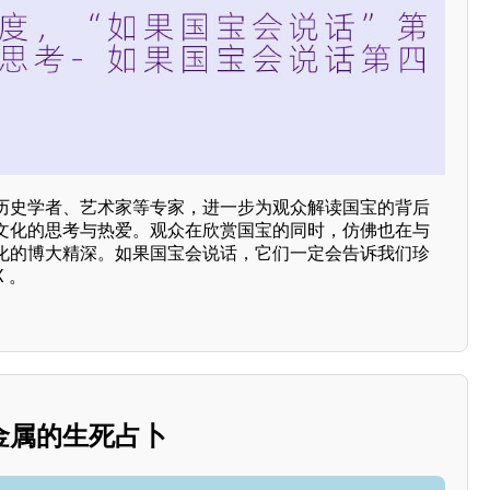
历史学者、艺术家等专家，进一步为观众解读国宝的背后
文化的思考与热爱。观众在欣赏国宝的同时，仿佛也在与
化的博大精深。如果国宝会说话，它们一定会告诉我们珍
 。
金属的生死占卜