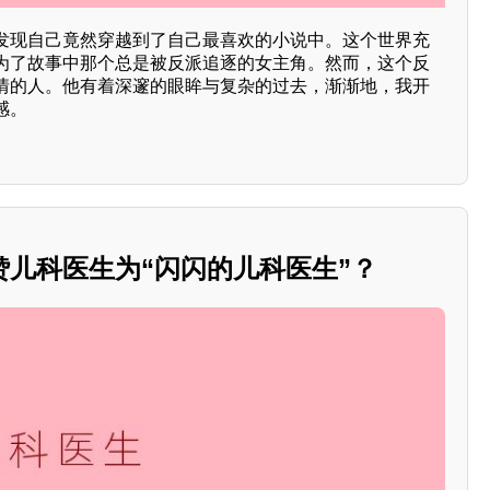
发现自己竟然穿越到了自己最喜欢的小说中。这个世界充
为了故事中那个总是被反派追逐的女主角。然而，这个反
情的人。他有着深邃的眼眸与复杂的过去，渐渐地，我开
感。
赞儿科医生为“闪闪的儿科医生”？