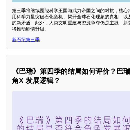
第三季将继续围绕科学王国与武力帝国之间的对抗，核心
用科学力量突破石化危机、揭开全球石化现象的真相，以
的新矛盾。此外，人类文明重建与资源争夺仍是主线，新登
将推动剧情升级。
新石纪第三季
《巴瑞》第四季的结局如何评价？巴
角X 发展逻辑？