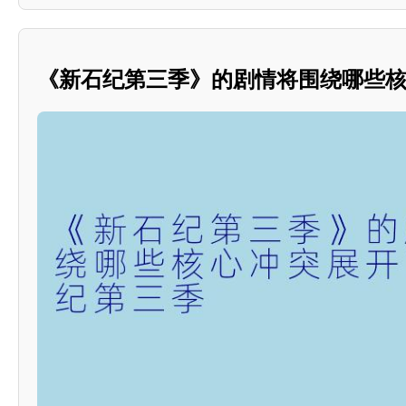
《新石纪第三季》的剧情将围绕哪些