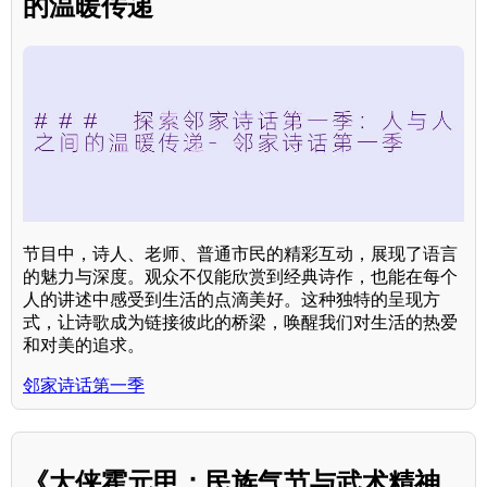
的温暖传递
节目中，诗人、老师、普通市民的精彩互动，展现了语言
的魅力与深度。观众不仅能欣赏到经典诗作，也能在每个
人的讲述中感受到生活的点滴美好。这种独特的呈现方
式，让诗歌成为链接彼此的桥梁，唤醒我们对生活的热爱
和对美的追求。
邻家诗话第一季
《大侠霍元甲：民族气节与武术精神