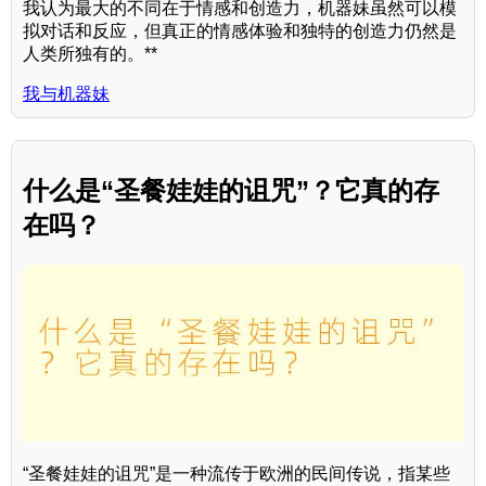
我认为最大的不同在于情感和创造力，机器妹虽然可以模
拟对话和反应，但真正的情感体验和独特的创造力仍然是
人类所独有的。**
我与机器妹
什么是“圣餐娃娃的诅咒”？它真的存
在吗？
“圣餐娃娃的诅咒”是一种流传于欧洲的民间传说，指某些