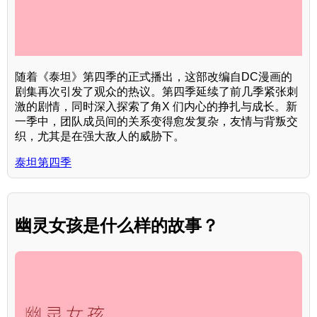
随着《泰坦》第四季的正式播出，这部改编自DC漫画的
剧集再次引发了观众的热议。第四季延续了前几季紧张刺
激的剧情，同时深入探索了角X 们内心的挣扎与成长。新
一季中，团队成员间的关系变得愈发复杂，友情与背叛交
织，尤其是在强大敌人的威胁下。
泰坦第四季
幽灵女孩是什么样的故事？