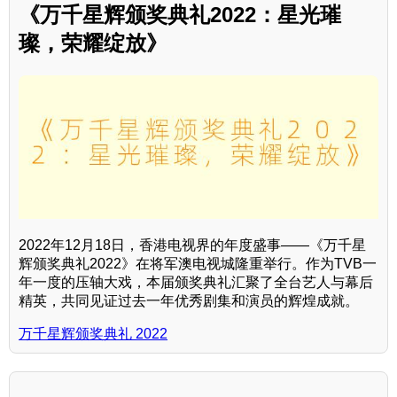
《万千星辉颁奖典礼2022：星光璀
璨，荣耀绽放》
2022年12月18日，香港电视界的年度盛事——《万千星
辉颁奖典礼2022》在将军澳电视城隆重举行。作为TVB一
年一度的压轴大戏，本届颁奖典礼汇聚了全台艺人与幕后
精英，共同见证过去一年优秀剧集和演员的辉煌成就。
万千星辉颁奖典礼 2022