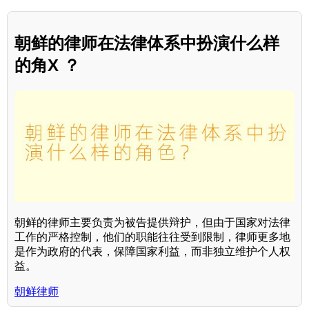
朝鲜的律师在法律体系中扮演什么样
的角X ？
朝鲜的律师主要负责为被告提供辩护，但由于国家对法律
工作的严格控制，他们的职能往往受到限制，律师更多地
是作为政府的代表，保障国家利益，而非独立维护个人权
益。
朝鲜律师