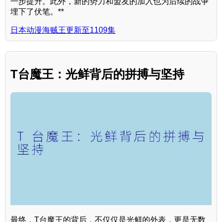
一步提升。此外，新的势力和盟友的加入也为后续的战争
埋下了伏笔。**
日本动漫海贼王更新至1109集
T台魔王：光鲜背后的拼搏与坚持
最终，T台魔王的背后，不仅仅是光鲜的外表，更是无数