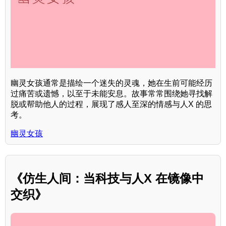
幽灵女孩通常是描绘一个迷失的灵魂，她在生前可能经历
过痛苦或遗憾，以至于未能安息。故事常常围绕她寻找解
脱或帮助他人的过程，展现了感人至深的情感与人X 的思
考。
幽灵女孩
《仿生人间：当科技与人X 在镜像中
交织》