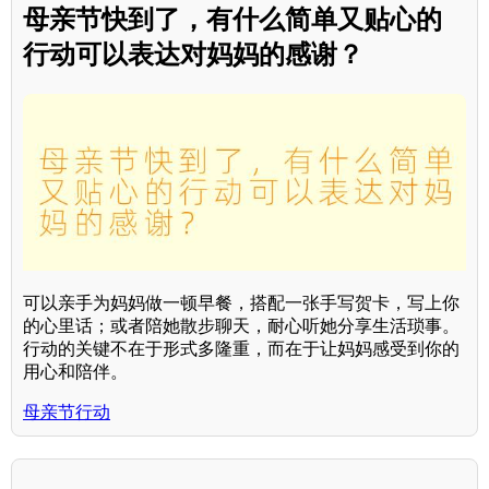
母亲节快到了，有什么简单又贴心的
行动可以表达对妈妈的感谢？
可以亲手为妈妈做一顿早餐，搭配一张手写贺卡，写上你
的心里话；或者陪她散步聊天，耐心听她分享生活琐事。
行动的关键不在于形式多隆重，而在于让妈妈感受到你的
用心和陪伴。
母亲节行动