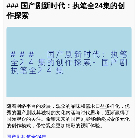
### 国产剧新时代：执笔全24集的创
作探索
随着网络平台的发展，观众的品味和需求日益多样化，优
秀的国产剧以其独特的文化内涵与时代思考，逐渐赢得了
国际观众的关注。希望未来的国产剧能够继续探索多元化
的创作模式，带给观众更加精彩的视听体验。
国产剧执笔全24集