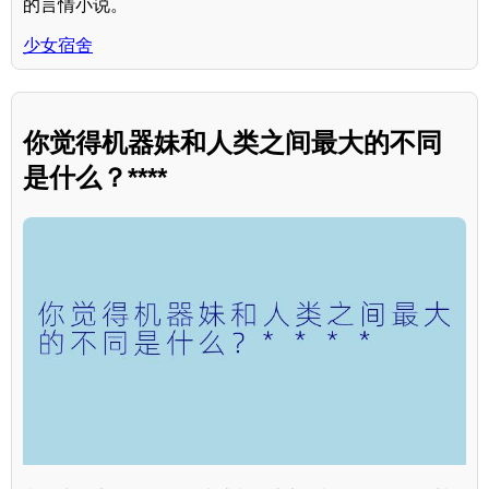
的言情小说。
少女宿舍
你觉得机器妹和人类之间最大的不同
是什么？****