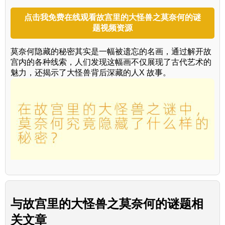
点击我免费在线观看故宫里的大怪兽之莫奈何的谜
题视频资源
莫奈何隐藏的秘密其实是一幅被遗忘的名画，通过解开故
宫内的各种线索，人们发现这幅画不仅展现了古代艺术的
魅力，还揭示了大怪兽背后深藏的人X 故事。
与
故宫里的大怪兽之莫奈何的谜题
相
关文章