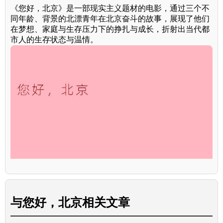
《您好，北京》是一部现实主义题材的电影，通过三个不
同年龄、背景的北漂青年在北京奋斗的故事，展现了他们
在梦想、家庭与生存压力下的挣扎与成长，折射出当代都
市人的生存状态与温情。
与
您好，北京
相关文章