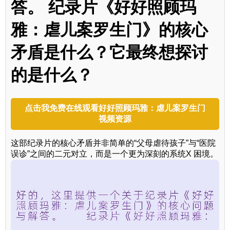
答。 纪录片《好好照顾玛
雅：虐儿案罗生门》的核心
矛盾是什么？它最终想探讨
的是什么？
点击我免费在线观看好好照顾玛雅：虐儿案罗生门
视频资源
这部纪录片的核心矛盾并非简单的“父母虐待孩子”与“医院
误诊”之间的二元对立，而是一个更为深刻的系统X 困境。