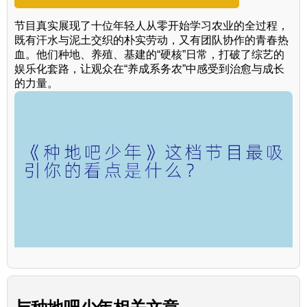
节目真实展现了十位年轻人从零开始学习农业的全过程，
既有汗水与泥土交织的朴实劳动，又有团队协作的青春热
血。他们种地、养殖、基建的“硬核”日常，打破了综艺的
娱乐化套路，让观众在“养成系务农”中感受到治愈与成长
的力量。