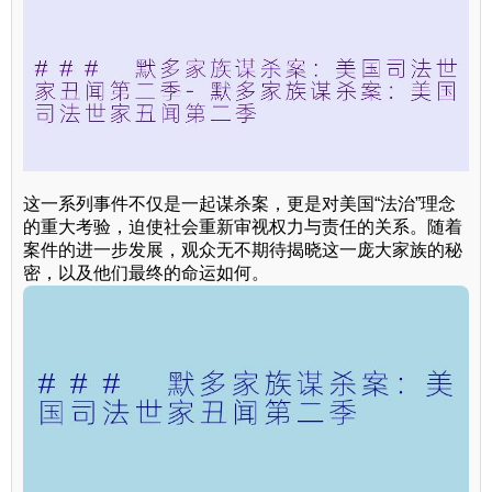
这一系列事件不仅是一起谋杀案，更是对美国“法治”理念
的重大考验，迫使社会重新审视权力与责任的关系。随着
案件的进一步发展，观众无不期待揭晓这一庞大家族的秘
密，以及他们最终的命运如何。