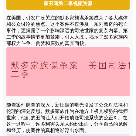
家丑闻第二季视频资源
在美国，引发广泛关注的默多家族谋杀案成为了各大媒体
和公众讨论的焦点。这个案件不仅涉及一系列离奇的死亡
事件，更揭露了一个影响深远的司法世家的复杂内幕。第
二季的故事情节更加紧凑，引人入胜，揭示了默多家族内
部权力斗争、贪婪和腐败的真实面貌。
随着案件调查的深入，新证据的曝光引发了公众对法律和
伦理的深刻反思。默多家族作为在地方上极具权势的律师
世家，他们的丑闻让人们开始质疑司法系统的公正X 。在
这一过程中，许多利害关系人纷纷出面，分享自己的见解
和经历，使案件的真相逐渐浮出水面。