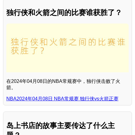
独行侠和火箭之间的比赛谁获胜了？
在2024年04月08日的NBA常规赛中，独行侠击败了火
箭。
NBA2024年04月08日 NBA常规赛 独行侠vs火箭正赛
岛上书店的故事主要传达了什么主