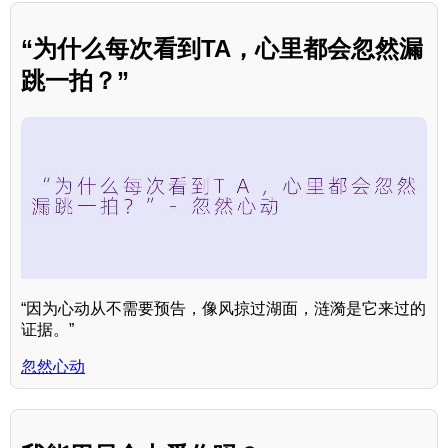
“为什么每次看到TA，心里都会忽然漏
跳一拍？”
“因为心动从不需要预告，像风掠过湖面，涟漪是它来过的
证据。”
忽然心动