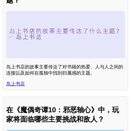
题？
岛上书店的故事主要传达了对书籍的热爱、人与人之间的
连接以及如何在孤独中找到归属感的主题。
岛上书店
在《魔偶奇谭10：邪恶轴心》中，玩
家将面临哪些主要挑战和敌人？