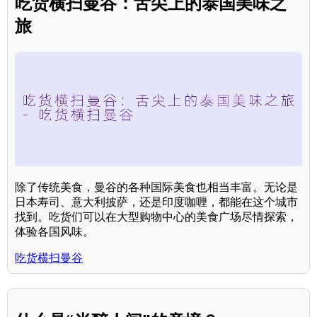
吃货横扫曼谷：舌尖上的泰国美味之
旅
除了传统美食，曼谷的各种国际美食也相当丰富。无论是
日本寿司、意大利披萨，还是印度咖喱，都能在这个城市
找到。吃货们可以在大型购物中心的美食广场尽情探索，
体验各国风味。
吃货横扫曼谷