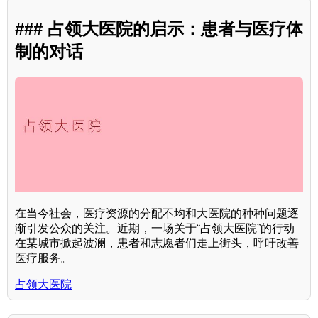
### 占领大医院的启示：患者与医疗体
制的对话
在当今社会，医疗资源的分配不均和大医院的种种问题逐
渐引发公众的关注。近期，一场关于“占领大医院”的行动
在某城市掀起波澜，患者和志愿者们走上街头，呼吁改善
医疗服务。
占领大医院