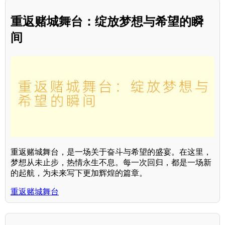
重返赌城舞台：绽放梦想与希望的瞬
间
重返赌城舞台，是一场关于奋斗与希望的盛宴。在这里，
梦想从未止步，热情永生不息。每一次回归，都是一场新
的起航，为未来写下更加辉煌的篇章。
重返赌城舞台