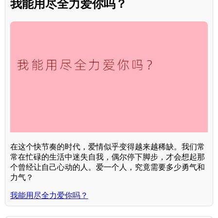
我能用尽全力爱你吗？
在这个快节奏的时代，爱情似乎变得越来越稀缺。我们常
常在忙碌的生活中迷失自我，偶尔停下脚步，才会想起那
个曾经让自己心动的人。爱一个人，究竟需要多少勇气和
力气？
我能用尽全力爱你吗？