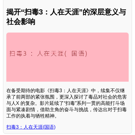
揭开“扫毒3：人在天涯”的深层意义与
社会影响
在备受期待的电影《扫毒3：人在天涯》中，续集不仅继
承了前两部的紧张氛围，更深入探讨了毒品对社会的危害
与人X 的复杂。影片延续了“扫毒”系列一贯的高能打斗场
面与紧凑剧情，借助主角的奋斗与挑战，传达出对于扫毒
工作的执着与牺牲精神。
扫毒3：人在天涯(国语)