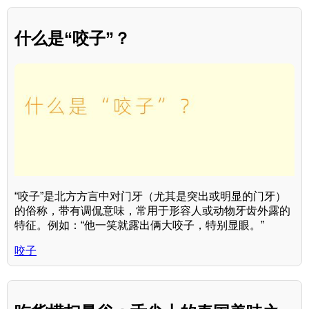
什么是“咬子”？
“咬子”是北方方言中对门牙（尤其是突出或明显的门牙）
的俗称，带有调侃意味，常用于形容人或动物牙齿外露的
特征。例如：“他一笑就露出俩大咬子，特别显眼。”
咬子