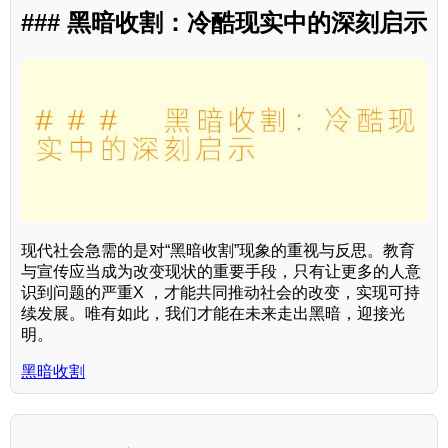
### 黑暗收割：冷酷现实中的深刻启示
现代社会急需的是对“黑暗收割”现象的重视与反思。教育
与宣传应当成为改变现状的重要手段，只有让更多的人意
识到问题的严重X ，才能共同推动社会的改变，实现可持
续发展。唯有如此，我们才能在未来走出黑暗，迎接光
明。
黑暗收割