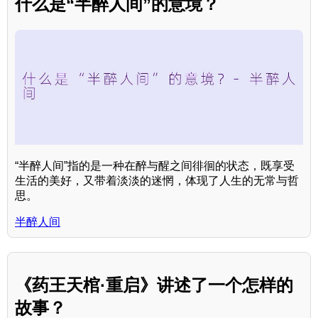
什么是“半醉人间”的意境？
“半醉人间”指的是一种在醉与醒之间徘徊的状态，既享受
生活的美好，又带着淡淡的迷惘，体现了人生的无常与哲
思。
半醉人间
《药王天棺·重启》讲述了一个怎样的
故事？