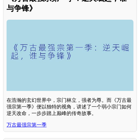
与争锋》
在浩瀚的玄幻世界中，宗门林立，强者为尊。而《万古最
强宗第一季》便以独特的视角，讲述了一个弱小宗门如何
逆天改命，一步步踏上巅峰的传奇故事。
万古最强宗第一季