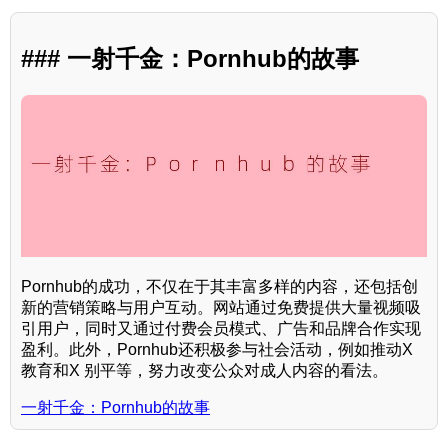
### 一射千金：Pornhub的故事
Pornhub的成功，不仅在于其丰富多样的内容，还包括创
新的营销策略与用户互动。网站通过免费提供大量视频吸
引用户，同时又通过付费会员模式、广告和品牌合作实现
盈利。此外，Pornhub还积极参与社会活动，例如推动X
教育和X 别平等，努力改变公众对成人内容的看法。
一射千金：Pornhub的故事