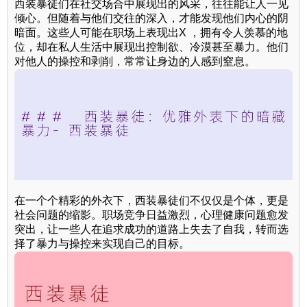
西装暴徒们在社交场合中展现出的风采，往往能让人一见
倾心。但随着与他们交往的深入，才能发现他们内心的阴
暗面。这些人可能在职场上表现出X ，拥有令人羡慕的地
位，却在私人生活中展现出控制欲、冷漠甚至暴力。他们
对他人的操控和剥削，常常让身边的人感到窒息。
在一个个精彩的外衣下，西装暴徒们不仅仅是个体，更是
社会问题的缩影。职场竞争日益激烈，心理健康问题愈发
突出，让一些人在追求成功的道路上失去了自我，转而选
择了暴力与操控来实现自己的目标。