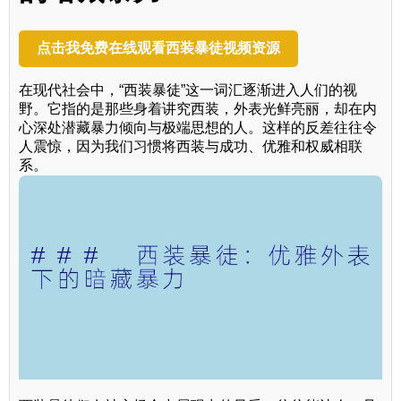
点击我免费在线观看西装暴徒视频资源
在现代社会中，“西装暴徒”这一词汇逐渐进入人们的视
野。它指的是那些身着讲究西装，外表光鲜亮丽，却在内
心深处潜藏暴力倾向与极端思想的人。这样的反差往往令
人震惊，因为我们习惯将西装与成功、优雅和权威相联
系。